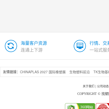
海量客户资源
行情、交
连通上下游
一站式服
CHINAPLAS 2027 国际橡塑展
生物塑料前沿
TK生物
友情链接：
关于我们
公司动态
|
COPYRIGHT © 找塑网 