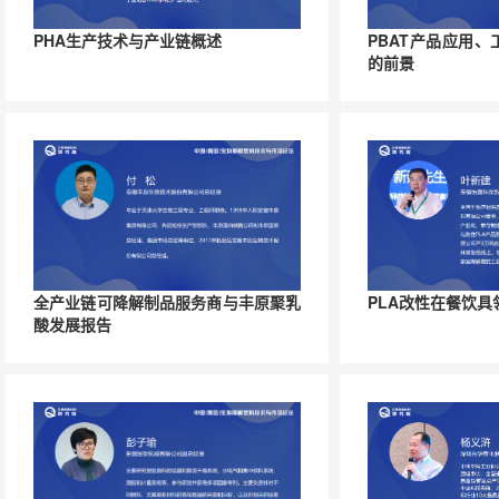
PHA生产技术与产业链概述
PBAT产品应用
的前景
全产业链可降解制品服务商与丰原聚乳
PLA改性在餐饮
酸发展报告