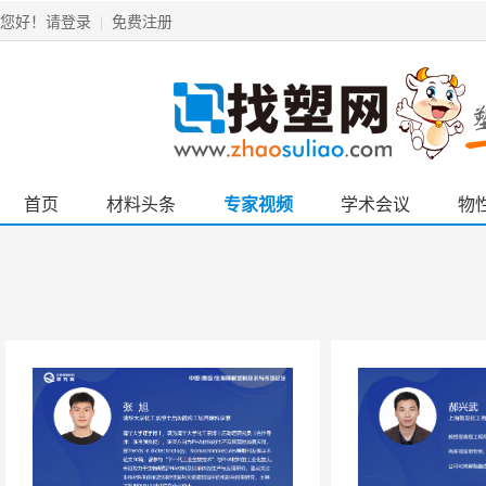
请登录
免费注册
您好！
|
首页
材料头条
专家视频
学术会议
物