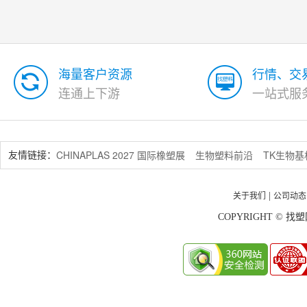
海量客户资源
行情、交
连通上下游
一站式服
CHINAPLAS 2027 国际橡塑展
生物塑料前沿
TK生物
友情链接：
关于我们
公司动态
|
COPYRIGHT © 找塑网 