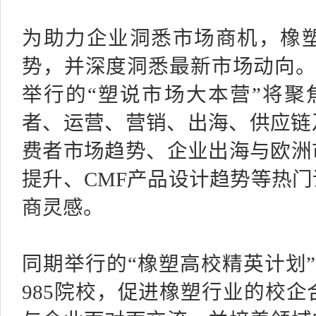
为助力企业洞悉市场商机，橡
势，并深度洞悉最新市场动向。
举行的“塑说市场大本营”将聚
者、运营、营销、出海、供应链
费者市场趋势、企业出海与欧洲
提升、CMF产品设计趋势等热
商灵感。
同期举行的“橡塑高校精英计划”
985院校，促进橡塑行业的校