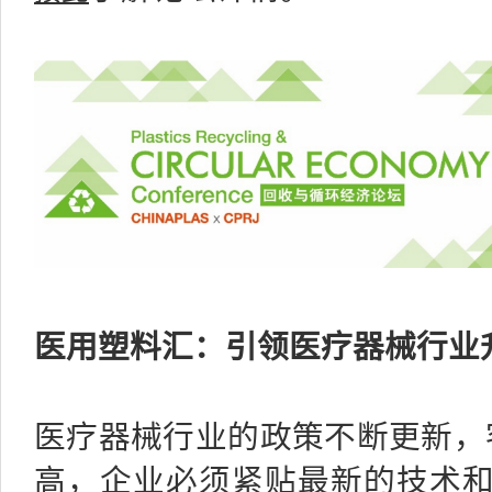
医用塑料汇：引领医疗器械行业
医疗器械行业的政策不断更新，
高，企业必须紧贴最新的技术和