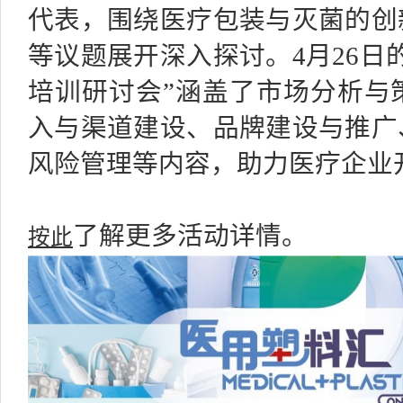
代表，围绕医疗包装与灭菌的创
等议题展开深入探讨。4月26日
培训研讨会”涵盖了市场分析与
入与渠道建设、品牌建设与推广
风险管理等内容，助力医疗企业
按此
了解更多活动详情。