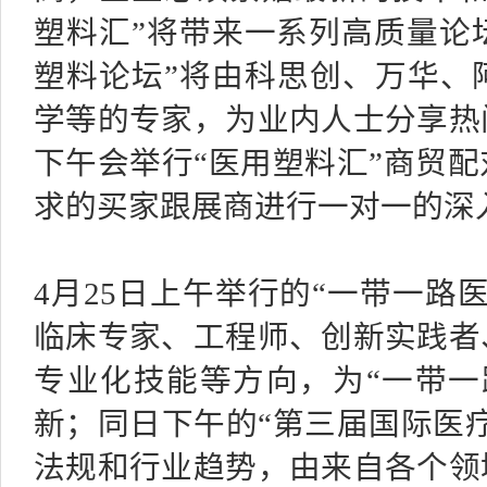
塑料汇”将带来一系列高质量论坛
塑料论坛”将由科思创、万华、
学等的专家，为业内人士分享热
下午会举行“医用塑料汇”商贸
求的买家跟展商进行一对一的深
4月25日上午举行的“一带一路
临床专家、工程师、创新实践者
专业化技能等方向，为“一带一
新；同日下午的“第三届国际医
法规和行业趋势，由来自各个领