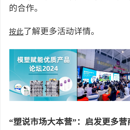
的合作。
按此
了解更多活动详情。
“塑说市场大本营”：启发更多营