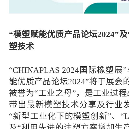
“模塑赋能优质产品论坛
2024
”
塑技术
“CHINAPLAS 2024国际橡
能优质产品论坛2024”将于展会
被誉为“工业之母”，是工业过
带出最新模塑技术分享及行业
“新型工业化下的模塑创新”、“L
及“利用先进的注塑方案增加生