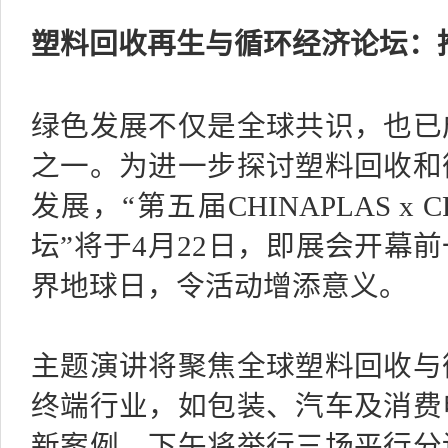
塑料回收再生与循环经济论坛：
绿色发展不仅是全球共识，也已
之一。为进一步探讨塑料回收和
发展，“第五届CHINAPLAS 
坛”将于4月22日，即展会开幕
界地球日，令活动增添意义。
主题演讲将聚焦全球塑料回收与
终端行业，如包装、汽车及消费
新案例。下午将举行三场平行分