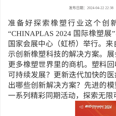
发布日期：2024-04-22 22:38
准备好探索橡塑行业这个创
“CHINAPLAS 2024 国际橡塑
国家会展中心（虹桥）举行。来自
示创新橡塑科技的解决方案。展
更多橡塑世界里的商机。塑料回
可持续发展？更新迭代加快的医
出哪些创新解决方案？先进的模
一系列精彩同期活动，探索无限