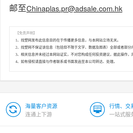
Chinaplas.pr@adsale.com.hk
邮至
【免责声明】
1、找塑网发布此信息目的在于传播更多信息，与本网站立场无关。
2、找塑网不保证该信息（包括但不限于文字、数据及图表）全部或者部分
3、相关信息并未经过本网站证实，不对您构成任何投资建议，据此操作，
4、如有侵权请直接与作者联系或书面发函至本公司转达、处理。
海量客户资源
行情、交
连通上下游
一站式服