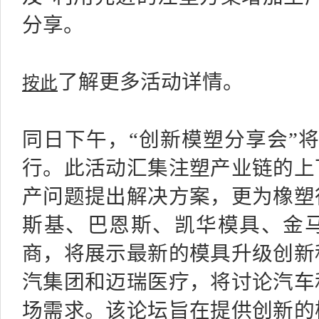
分享。
按此
了解更多活动详情。
同日下午，“创新模塑分享会”将于
行。此活动汇集注塑产业链的上
产问题提出解决方案，更为橡塑
斯基、巴恩斯、凯华模具、金
商，将展示最新的模具升级创新
汽集团和迈瑞医疗，将讨论汽车
场需求。该论坛旨在提供创新的