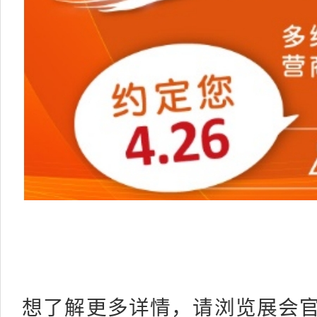
想了解更多详情，请浏览展会