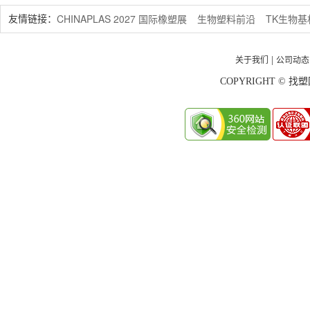
CHINAPLAS 2027 国际橡塑展
生物塑料前沿
TK生物
友情链接：
关于我们
公司动态
|
COPYRIGHT © 找塑网 