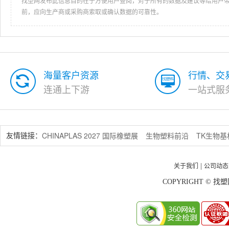
找塑网发布此信息目的在于方便用户查阅，对于所有的数据及建议等给用户
前，应向生产商或采购商索取或确认数据的可靠性。
海量客户资源
行情、交
连通上下游
一站式服
CHINAPLAS 2027 国际橡塑展
生物塑料前沿
TK生物
友情链接：
关于我们
公司动态
|
COPYRIGHT © 找塑网 