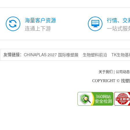
海量客户资源
行情、交
连通上下游
一站式服
CHINAPLAS 2027 国际橡塑展
生物塑料前沿
TK生物
友情链接：
关于我们
公司动态
|
COPYRIGHT © 找塑网 