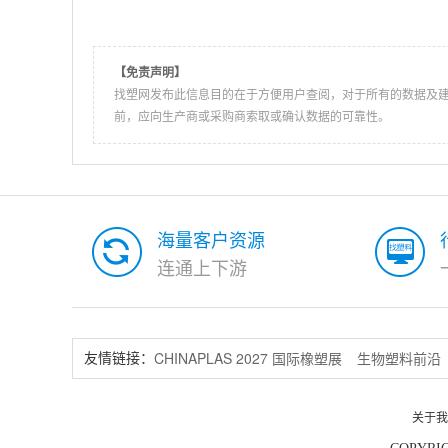
【免责声明】
找塑网发布此信息目的在于方便用户查阅，对于所有的数据及
前，应向生产商或采购商索取或确认数据的可靠性。
海量客户资源
连通上下游
CHINAPLAS 2027 国际橡塑展
生物塑料前沿
友情链接：
关于我