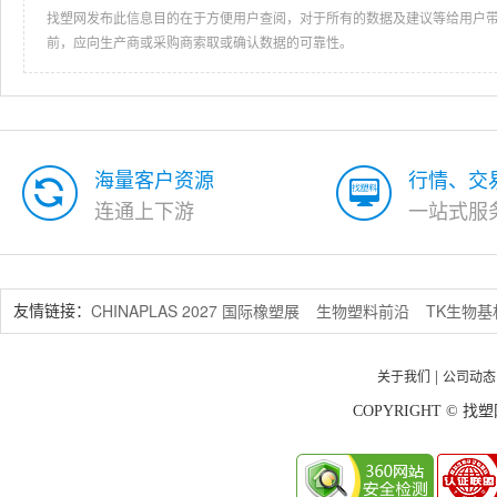
找塑网发布此信息目的在于方便用户查阅，对于所有的数据及建议等给用户
前，应向生产商或采购商索取或确认数据的可靠性。
海量客户资源
行情、交
连通上下游
一站式服
CHINAPLAS 2027 国际橡塑展
生物塑料前沿
TK生物
友情链接：
关于我们
公司动态
|
COPYRIGHT © 找塑网 