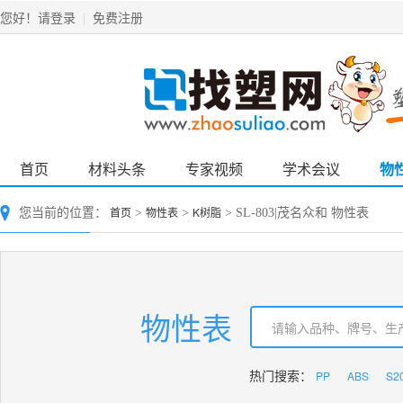
请登录
免费注册
您好！
|
首页
材料头条
专家视频
学术会议
物
首页
物性表
K树脂
您当前的位置：
>
>
> SL-803|茂名众和 物性表
物性表
PP
ABS
S2
热门搜索：