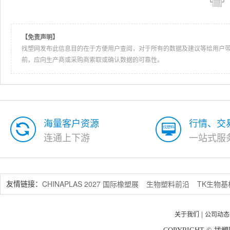
【免责声明】
找塑网发布此信息目的在于方便用户查阅，对于所有的数据及建议等给用户
前，应向生产商或采购商索取或确认数据的可靠性。
海量客户资源
行情、交
连通上下游
一站式服
CHINAPLAS 2027 国际橡塑展
生物塑料前沿
TK生物
友情链接：
关于我们
公司动态
|