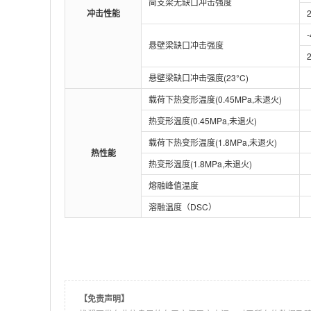
简支梁无缺口冲击强度
冲击性能
悬壁梁缺口冲击强度
悬壁梁缺口冲击强度(23°C)
载荷下热变形温度(0.45MPa,未退火)
热变形温度(0.45MPa,未退火)
载荷下热变形温度(1.8MPa,未退火)
热性能
热变形温度(1.8MPa,未退火)
熔融峰值温度
溶融温度（DSC）
【免责声明】