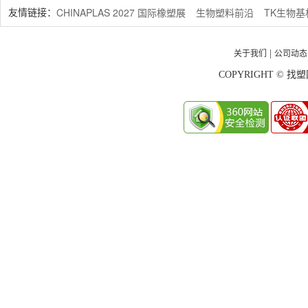
CHINAPLAS 2027 国际橡塑展
生物塑料前沿
TK生物
友情链接：
关于我们
公司动态
|
COPYRIGHT © 找塑网 