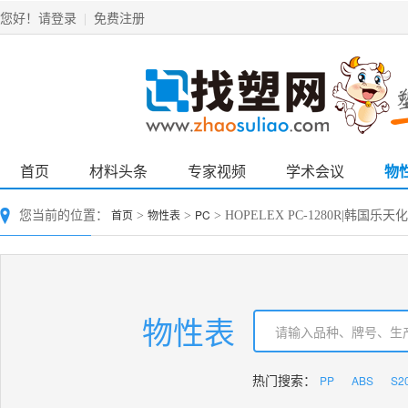
请登录
免费注册
您好！
|
首页
材料头条
专家视频
学术会议
物
首页
物性表
PC
您当前的位置：
>
>
> HOPELEX PC-1280R|韩国乐
物性表
PP
ABS
S2
热门搜索：