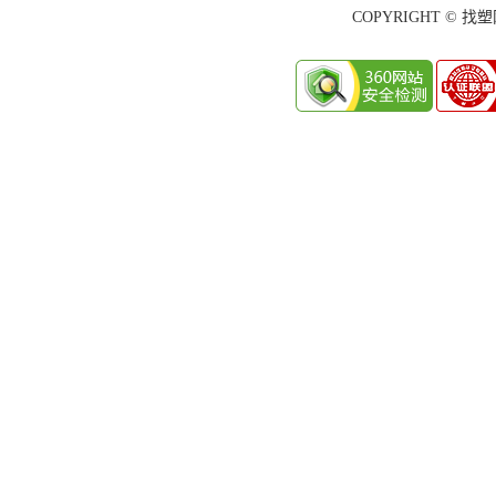
COPYRIGHT © 找塑网 