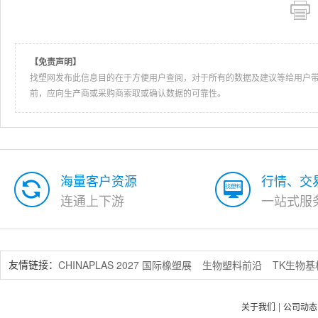
【免责声明】
找塑网发布此信息目的在于方便用户查阅，对于所有的数据及建议等给用户
前，应向生产商或采购商索取或确认数据的可靠性。
海量客户资源
行情、交
连通上下游
一站式服
CHINAPLAS 2027 国际橡塑展
生物塑料前沿
TK生物
友情链接：
关于我们
公司动态
|