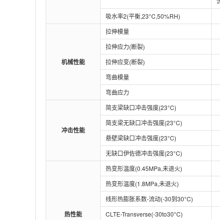
吸水率2(平衡,23°C,50%RH)
拉伸模量
拉伸应力(断裂)
机械性能
拉伸应变(断裂)
弯曲模量
弯曲应力
简支梁缺口冲击强度(23°C)
简支梁无缺口冲击强度(23°C)
冲击性能
悬壁梁缺口冲击强度(23°C)
无缺口伊佐德冲击强度(23°C)
热变形温度(0.45MPa,未退火)
热变形温度(1.8MPa,未退火)
线形热膨胀系数-流动(-30到30°C)
热性能
CLTE-Transverse(-30to30°C)