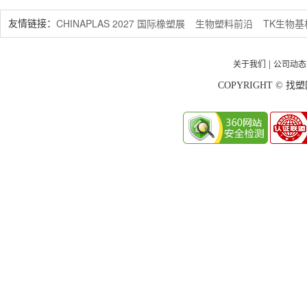
CHINAPLAS 2027 国际橡塑展
生物塑料前沿
TK生物
友情链接：
关于我们
公司动态
|
COPYRIGHT © 找塑网 