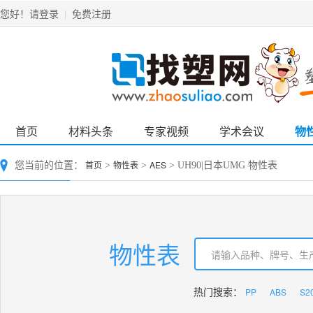
请登录
免费注册
您好！
|
首页
材料头条
专家视频
学术会议
物
首页
物性表
AES
您当前的位置：
>
>
> UH90|日本UMG 物性表
物性表
PP
ABS
S2
热门搜索：