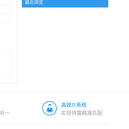
最近浏览
高效IT系统
对一
实现供需精准匹配