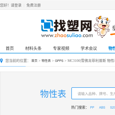
请登录
免费注册
您好！
|
首页
材料头条
专家视频
学术会议
物
首页
物性表
GPPS
您当前的位置：
>
>
> MC3100|雪佛龙菲利普斯 物
物性表
PP
ABS
S2
热门搜索：