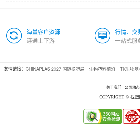
海量客户资源
行情、交
连通上下游
一站式服
CHINAPLAS 2027 国际橡塑展
生物塑料前沿
TK生物
友情链接：
关于我们
公司动态
|
COPYRIGHT © 找塑网 