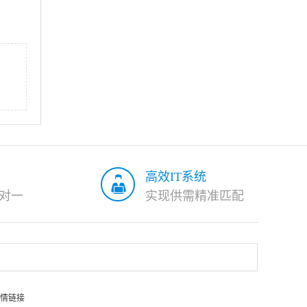
高效IT系统
对一
实现供需精准匹配
情链接