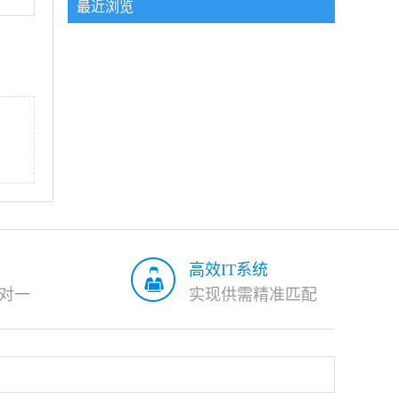
最近浏览
高效IT系统
对一
实现供需精准匹配