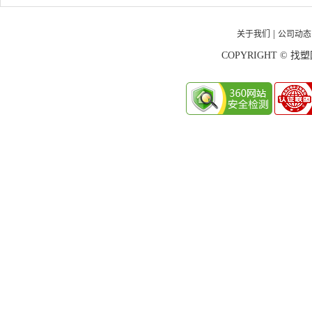
关于我们
公司动态
|
COPYRIGHT © 找塑网 