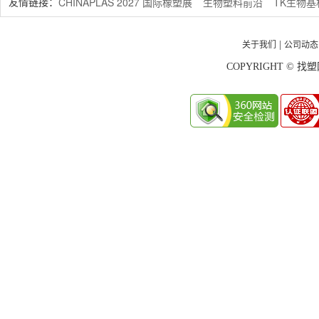
CHINAPLAS 2027 国际橡塑展
生物塑料前沿
TK生物
友情链接：
关于我们
公司动态
|
COPYRIGHT © 找塑网 