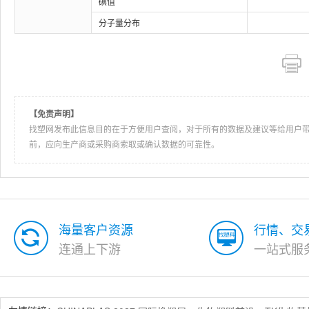
碘值
分子量分布
【免责声明】
找塑网发布此信息目的在于方便用户查阅，对于所有的数据及建议等给用户
前，应向生产商或采购商索取或确认数据的可靠性。
海量客户资源
行情、交
连通上下游
一站式服