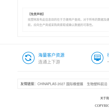
【免责声明】
找塑网发布此信息目的在于方便用户查阅，对于所有的数据及
前，应向生产商或采购商索取或确认数据的可靠性。
海量客户资源
连通上下游
CHINAPLAS 2027 国际橡塑展
生物塑料前沿
友情链接：
关于我
COPYRIG