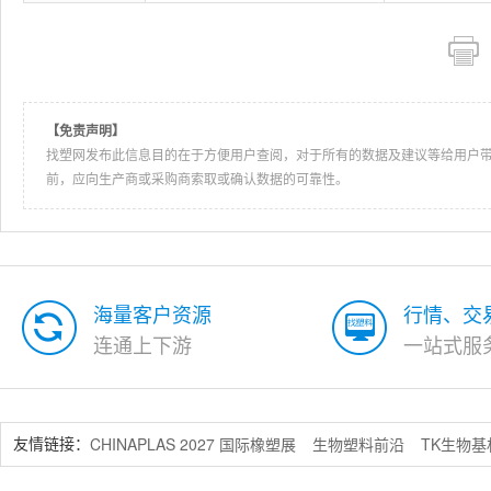
【免责声明】
找塑网发布此信息目的在于方便用户查阅，对于所有的数据及建议等给用户
前，应向生产商或采购商索取或确认数据的可靠性。
海量客户资源
行情、交
连通上下游
一站式服
CHINAPLAS 2027 国际橡塑展
生物塑料前沿
TK生物
友情链接：