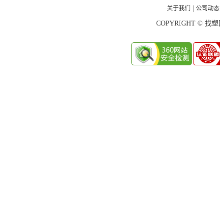
关于我们
公司动态
|
COPYRIGHT © 找塑网 