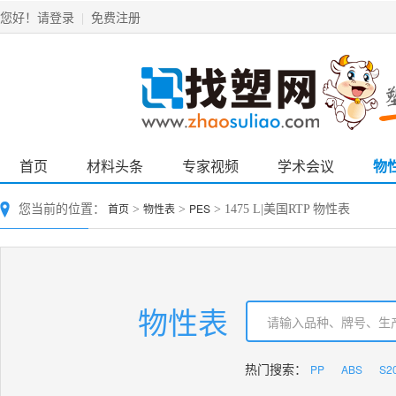
请登录
免费注册
您好！
|
首页
材料头条
专家视频
学术会议
物
首页
物性表
PES
您当前的位置：
>
>
> 1475 L|美国RTP 物性表
物性表
PP
ABS
S2
热门搜索：