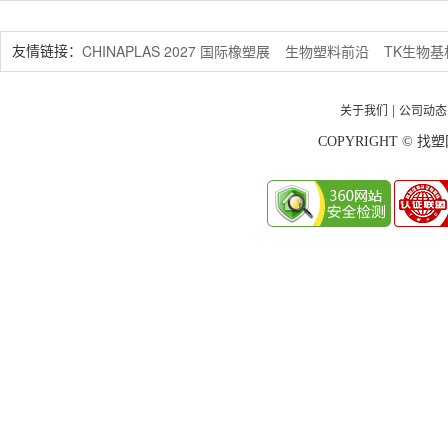
CHINAPLAS 2027 国际橡塑展
生物塑料前沿
TK生物
友情链接：
关于我们
公司动态
|
COPYRIGHT © 找塑网 