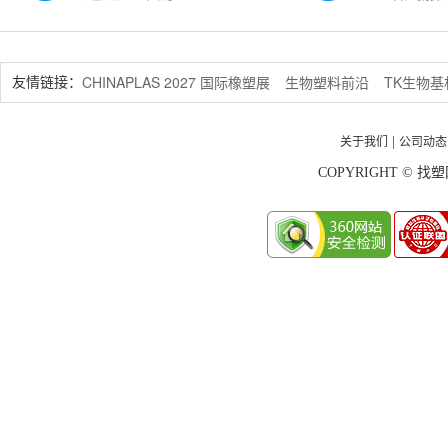
CHINAPLAS 2027 国际橡塑展
生物塑料前沿
TK生物
友情链接：
关于我们
公司动态
|
COPYRIGHT © 找塑网 