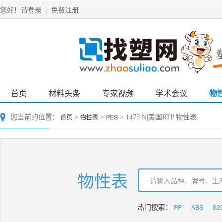
请登录
免费注册
您好！
|
首页
材料头条
专家视频
学术会议
物
首页
物性表
PES
您当前的位置：
>
>
> 1475 N|美国RTP 物性表
物性表
PP
ABS
S2
热门搜索：