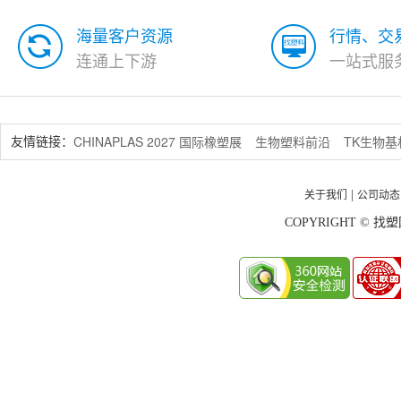
海量客户资源
行情、交
连通上下游
一站式服
CHINAPLAS 2027 国际橡塑展
生物塑料前沿
TK生物
友情链接：
关于我们
公司动态
|
COPYRIGHT © 找塑网 