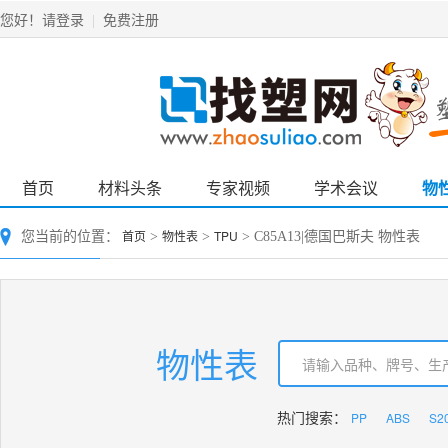
请登录
免费注册
您好！
|
首页
材料头条
专家视频
学术会议
物
首页
物性表
TPU
您当前的位置：
>
>
> C85A13|德国巴斯夫 物性表
物性表
PP
ABS
S2
热门搜索：