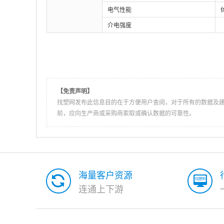
电气性能
介电强度
【免责声明】
找塑网发布此信息目的在于方便用户查阅，对于所有的数据及
前，应向生产商或采购商索取或确认数据的可靠性。
海量客户资源
连通上下游