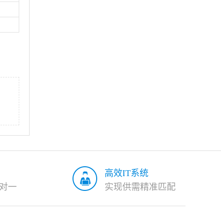
高效IT系统
对一
实现供需精准匹配