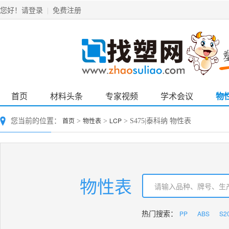
请登录
免费注册
您好！
|
首页
材料头条
专家视频
学术会议
物
首页
物性表
LCP
您当前的位置：
>
>
> S475|泰科纳 物性表
物性表
PP
ABS
S2
热门搜索：