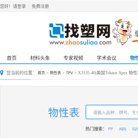
请登录
免费注册
您好！
|
首页
材料头条
专家视频
学术会议
物
首页
物性表
TPV
您当前的位置：
>
>
> X3135-40|美国Teknor Apex 物
物性表
PP
ABS
S2
热门搜索：