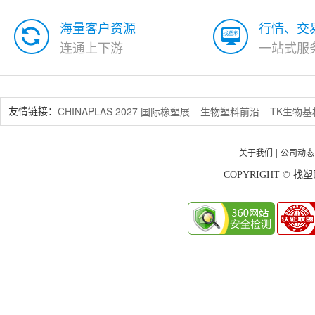
海量客户资源
行情、交
连通上下游
一站式服
CHINAPLAS 2027 国际橡塑展
生物塑料前沿
TK生物
友情链接：
关于我们
公司动态
|
COPYRIGHT © 找塑网 