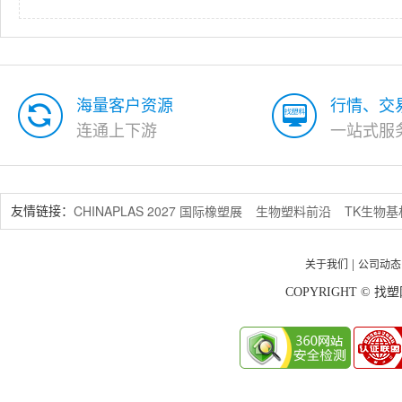
海量客户资源
行情、交
连通上下游
一站式服
CHINAPLAS 2027 国际橡塑展
生物塑料前沿
TK生物
友情链接：
关于我们
公司动态
|
COPYRIGHT © 找塑网 