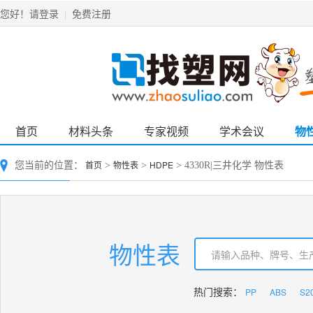
请登录
免费注册
您好！
|
首页
材料头条
专家视频
学术会议
物
首页
物性表
HDPE
您当前的位置：
>
>
> 4330R|三井化学 物性表
物性表
PP
ABS
S2
热门搜索：