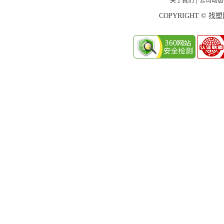
|
COPYRIGHT © 找塑网 