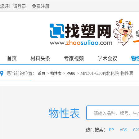
请登录
免费注册
您好！
|
首页
材料头条
专家视频
学术会议
物
首页
物性表
PA66
您当前的位置：
>
>
> MN301-G30P|北化院 物性表
物性表
PP
ABS
S2
热门搜索：