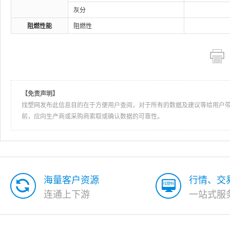
灰分
阻燃性能
阻燃性
【免责声明】
找塑网发布此信息目的在于方便用户查阅，对于所有的数据及建议等给用户
前，应向生产商或采购商索取或确认数据的可靠性。
海量客户资源
行情、交
连通上下游
一站式服