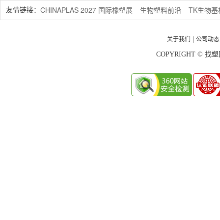
CHINAPLAS 2027 国际橡塑展
生物塑料前沿
TK生物
友情链接：
关于我们
公司动态
|
COPYRIGHT © 找塑网 