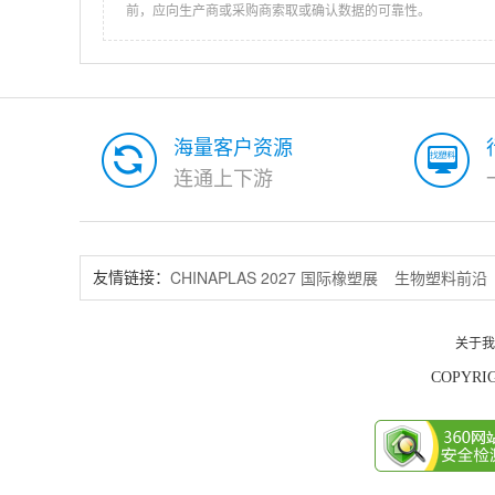
前，应向生产商或采购商索取或确认数据的可靠性。
海量客户资源
连通上下游
CHINAPLAS 2027 国际橡塑展
生物塑料前沿
友情链接：
关于我
COPYRIG