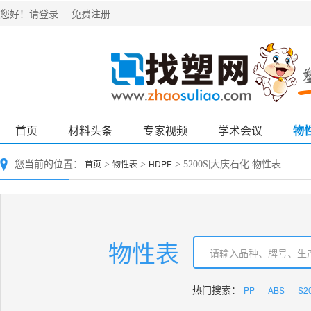
请登录
免费注册
您好！
|
首页
材料头条
专家视频
学术会议
物
首页
物性表
HDPE
您当前的位置：
>
>
> 5200S|大庆石化 物性表
物性表
PP
ABS
S2
热门搜索：