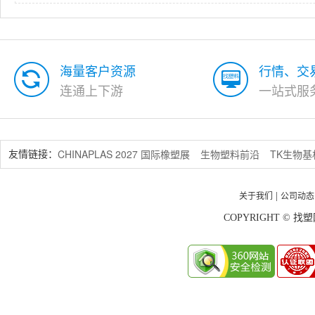
海量客户资源
行情、交
连通上下游
一站式服
CHINAPLAS 2027 国际橡塑展
生物塑料前沿
TK生物
友情链接：
关于我们
公司动态
|
COPYRIGHT © 找塑网 