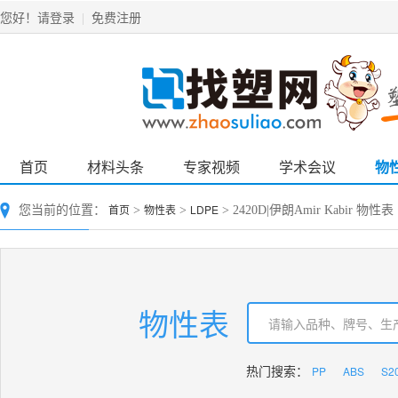
请登录
免费注册
您好！
|
首页
材料头条
专家视频
学术会议
物
首页
物性表
LDPE
您当前的位置：
>
>
> 2420D|伊朗Amir Kabir 物性表
物性表
PP
ABS
S2
热门搜索：